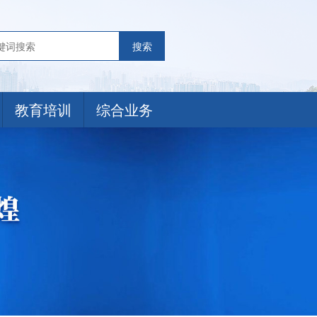
搜索
教育培训
综合业务