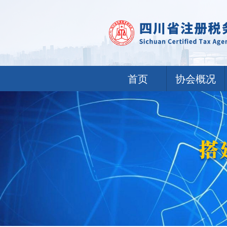
首页
协会概况