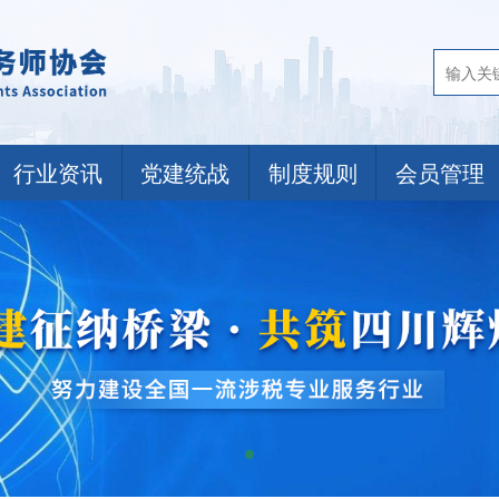
行业资讯
党建统战
制度规则
会员管理