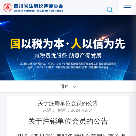
通知
关于注销单位会员的公告
来源： 时间：2024-12-31
关于注销单位会员的公告