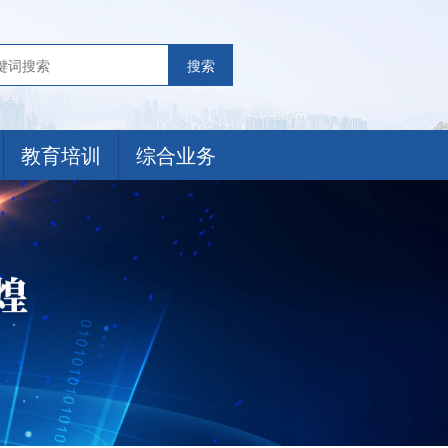
搜索
教育培训
综合业务