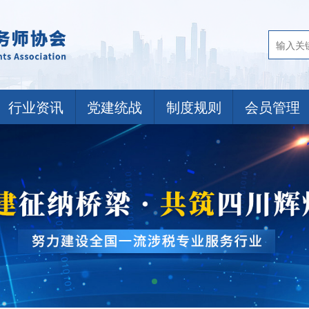
行业资讯
党建统战
制度规则
会员管理