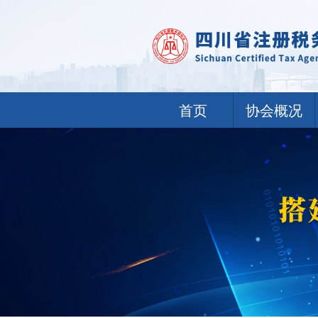
首页
协会概况