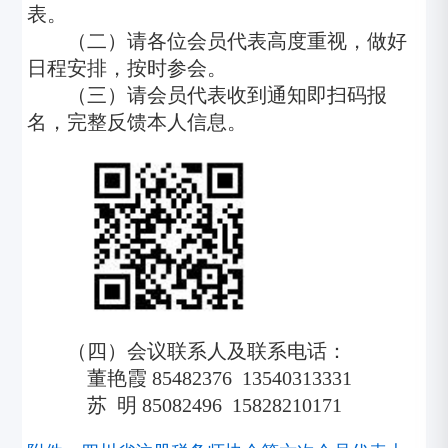
表。
（二）请各位会员代表高度重视，做好
日程安排，按时参会。
（三）请会员代表收到通知即扫码
报
名，完整反馈本人信息。
（四）会议联系人及联系电话：
董艳霞
85482376 13540313331
苏
明
85082496 15828210171