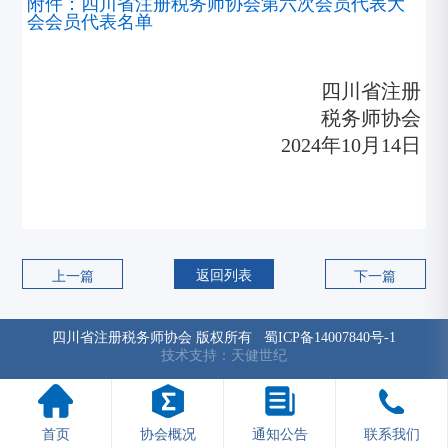
附件：四川省注册税务师协会第六次会员代表大
会会员代表名单
四川省注册
税务师协会
2024年10月14日
返回列表
上一篇
下一篇
四川省注册税务师协会 版权所有
蜀ICP备14007840号-1
技术支持：天健世纪
首页
协会概况
通知公告
联系我们