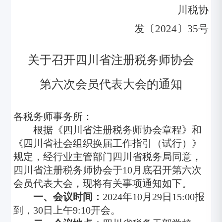
川税协
发〔202
4〕35号
关于召开四川省注册税务师协会
第六次会员代表大会的通知
各税务师事务所：
根据《四川省注册税务师协会章程》和
《四川省社会组织换届工作指引（试行）》
规定，经行业主管部门四川省税务局同意，
四川省注册税务师协会于10月底召开第六次
会员代表大会，现将有关事项通知如下。
一、
会议时间：
2024年10月29日15:00报
到，30日上午9:10开会。