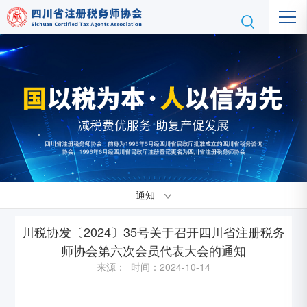
通知
川税协发〔2024〕35号关于召开四川省注册税务
师协会第六次会员代表大会的通知
来源： 时间：2024-10-14